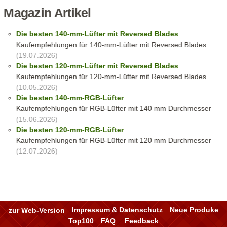
Magazin Artikel
Die besten 140-mm-Lüfter mit Reversed Blades
Kaufempfehlungen für 140-mm-Lüfter mit Reversed Blades
(19.07.2026)
Die besten 120-mm-Lüfter mit Reversed Blades
Kaufempfehlungen für 120-mm-Lüfter mit Reversed Blades
(10.05.2026)
Die besten 140-mm-RGB-Lüfter
Kaufempfehlungen für RGB-Lüfter mit 140 mm Durchmesser
(15.06.2026)
Die besten 120-mm-RGB-Lüfter
Kaufempfehlungen für RGB-Lüfter mit 120 mm Durchmesser
(12.07.2026)
zur Web-Version
Impressum & Datenschutz
Neue Produke
Top100
FAQ
Feedback