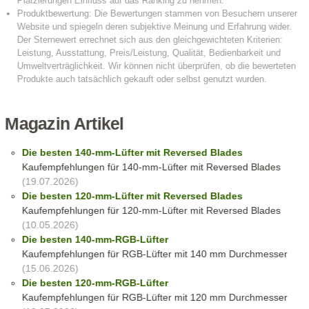
Magazin Artikel
Die besten 140-mm-Lüfter mit Reversed Blades
Kaufempfehlungen für 140-mm-Lüfter mit Reversed Blades
(19.07.2026)
Die besten 120-mm-Lüfter mit Reversed Blades
Kaufempfehlungen für 120-mm-Lüfter mit Reversed Blades
(10.05.2026)
Die besten 140-mm-RGB-Lüfter
Kaufempfehlungen für RGB-Lüfter mit 140 mm Durchmesser
(15.06.2026)
Die besten 120-mm-RGB-Lüfter
Kaufempfehlungen für RGB-Lüfter mit 120 mm Durchmesser