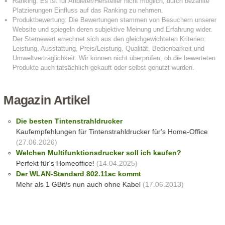
Magazin Artikel
Die besten Tintenstrahldrucker
Kaufempfehlungen für Tintenstrahldrucker für's Home-Office
(27.06.2026)
Welchen Multifunktionsdrucker soll ich kaufen?
Perfekt für's Homeoffice!
(14.04.2025)
Der WLAN-Standard 802.11ac kommt
Mehr als 1 GBit/s nun auch ohne Kabel
(17.06.2013)