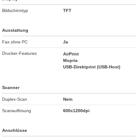
Bildschirmtyp
TFT
Ausstattung
Fax ohne PC
Ja
Drucker-Features
AirPrint
Mopria
USB-Direktprint (USB-Host)
Scanner
Duplex-Scan
Nein
Scanauflösung
600x1200dpi
Anschlüsse