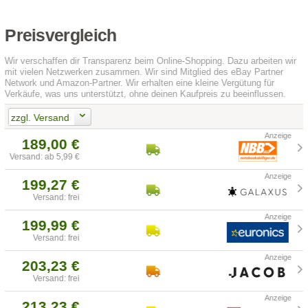
Preisvergleich
Wir verschaffen dir Transparenz beim Online-Shopping. Dazu arbeiten wir
mit vielen Netzwerken zusammen. Wir sind Mitglied des eBay Partner
Network und Amazon-Partner. Wir erhalten eine kleine Vergütung für
Verkäufe, was uns unterstützt, ohne deinen Kaufpreis zu beeinflussen.
zzgl. Versand
189,00 €
Versand: ab 5,99 €
199,27 €
Versand: frei
199,99 €
Versand: frei
203,23 €
Versand: frei
213,23 €