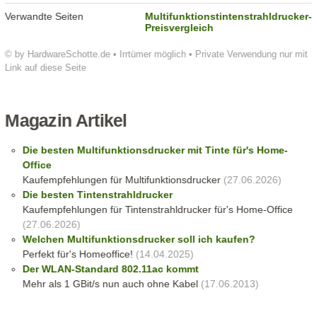
Verwandte Seiten
Multifunktionstintenstrahldrucker-
Preisvergleich
© by HardwareSchotte.de • Irrtümer möglich • Private Verwendung nur mit
Link auf diese Seite
Magazin Artikel
Die besten Multifunktionsdrucker mit Tinte für's Home-
Office
Kaufempfehlungen für Multifunktionsdrucker
(27.06.2026)
Die besten Tintenstrahldrucker
Kaufempfehlungen für Tintenstrahldrucker für's Home-Office
(27.06.2026)
Welchen Multifunktionsdrucker soll ich kaufen?
Perfekt für's Homeoffice!
(14.04.2025)
Der WLAN-Standard 802.11ac kommt
Mehr als 1 GBit/s nun auch ohne Kabel
(17.06.2013)