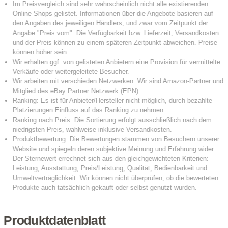
Produktdatenblatt