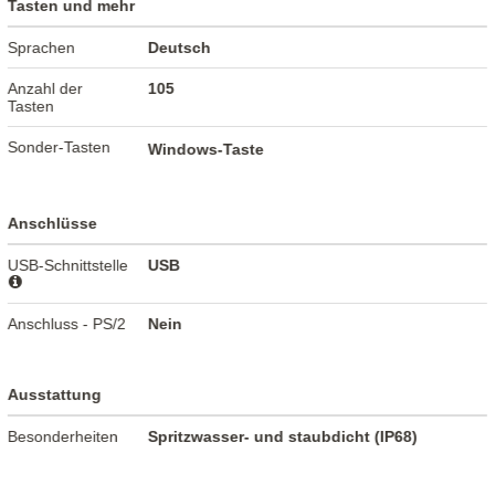
Tasten und mehr
Sprachen
Deutsch
Anzahl der
105
Tasten
Sonder-Tasten
Windows-Taste
Anschlüsse
USB-Schnittstelle
USB
Anschluss - PS/2
Nein
Ausstattung
Besonderheiten
Spritzwasser- und staubdicht (IP68)