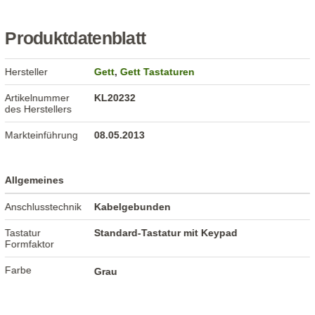
Produktdatenblatt
Hersteller
Gett
,
Gett Tastaturen
Artikelnummer
KL20232
des Herstellers
Markteinführung
08.05.2013
Allgemeines
Anschlusstechnik
Kabelgebunden
Tastatur
Standard-Tastatur mit Keypad
Formfaktor
Farbe
Grau