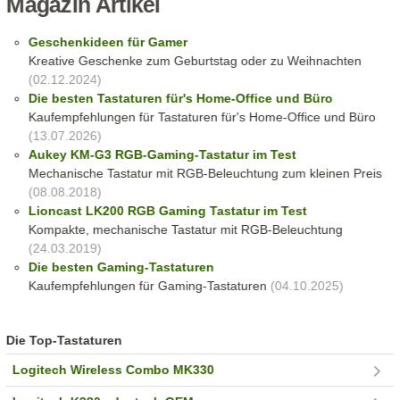
Magazin Artikel
Geschenkideen für Gamer
Kreative Geschenke zum Geburtstag oder zu Weihnachten
(02.12.2024)
Die besten Tastaturen für's Home-Office und Büro
Kaufempfehlungen für Tastaturen für's Home-Office und Büro
(13.07.2026)
Aukey KM-G3 RGB-Gaming-Tastatur im Test
Mechanische Tastatur mit RGB-Beleuchtung zum kleinen Preis
(08.08.2018)
Lioncast LK200 RGB Gaming Tastatur im Test
Kompakte, mechanische Tastatur mit RGB-Beleuchtung
(24.03.2019)
Die besten Gaming-Tastaturen
Kaufempfehlungen für Gaming-Tastaturen
(04.10.2025)
Die Top-Tastaturen
Logitech Wireless Combo MK330