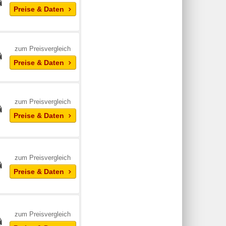
Preise & Daten
zum Preisvergleich
Preise & Daten
zum Preisvergleich
Preise & Daten
zum Preisvergleich
Preise & Daten
zum Preisvergleich