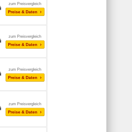
zum Preisvergleich
Preise & Daten
zum Preisvergleich
Preise & Daten
zum Preisvergleich
Preise & Daten
zum Preisvergleich
Preise & Daten