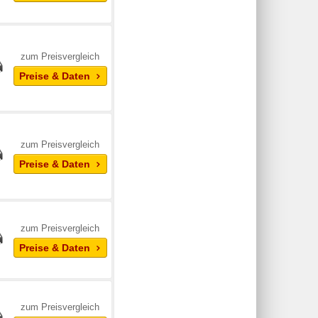
zum Preisvergleich
Preise & Daten
zum Preisvergleich
Preise & Daten
zum Preisvergleich
Preise & Daten
zum Preisvergleich