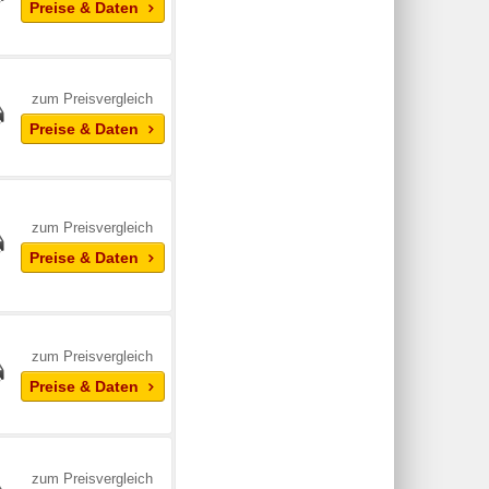
Preise & Daten
zum Preisvergleich
Preise & Daten
zum Preisvergleich
Preise & Daten
zum Preisvergleich
Preise & Daten
zum Preisvergleich