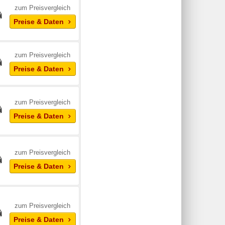
zum Preisvergleich
Preise & Daten
zum Preisvergleich
Preise & Daten
zum Preisvergleich
Preise & Daten
zum Preisvergleich
Preise & Daten
zum Preisvergleich
Preise & Daten