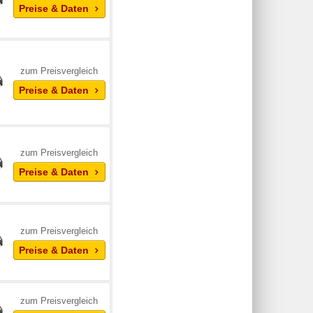
Preise & Daten
zum Preisvergleich
Preise & Daten
zum Preisvergleich
Preise & Daten
zum Preisvergleich
Preise & Daten
zum Preisvergleich