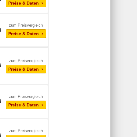
Preise & Daten
zum Preisvergleich
Preise & Daten
zum Preisvergleich
Preise & Daten
zum Preisvergleich
Preise & Daten
zum Preisvergleich