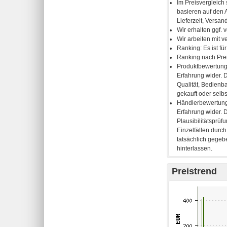
Preistrend