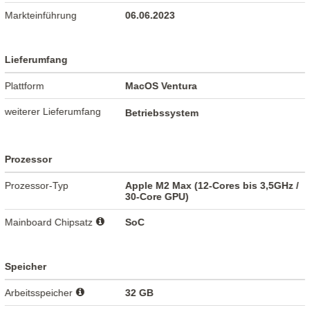
Markteinführung
06.06.2023
Lieferumfang
Plattform
MacOS Ventura
weiterer Lieferumfang
Betriebssystem
Prozessor
Prozessor-Typ
Apple M2 Max (12-Cores bis 3,5GHz /
30-Core GPU)
Mainboard Chipsatz
SoC
Speicher
Arbeitsspeicher
32 GB