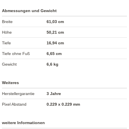
Abmessungen und Gewicht
Breite
61,03 cm
Höhe
50,21 cm
Tiefe
16,94 cm
Tiefe ohne Fuß
6,65 cm
Gewicht
6,6 kg
Weiteres
Herstellergarantie
3 Jahre
Pixel Abstand
0.229 x 0.229 mm
weitere Informationen