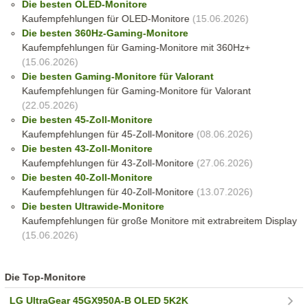
Die besten OLED-Monitore
Kaufempfehlungen für OLED-Monitore
(15.06.2026)
Die besten 360Hz-Gaming-Monitore
Kaufempfehlungen für Gaming-Monitore mit 360Hz+
(15.06.2026)
Die besten Gaming-Monitore für Valorant
Kaufempfehlungen für Gaming-Monitore für Valorant
(22.05.2026)
Die besten 45-Zoll-Monitore
Kaufempfehlungen für 45-Zoll-Monitore
(08.06.2026)
Die besten 43-Zoll-Monitore
Kaufempfehlungen für 43-Zoll-Monitore
(27.06.2026)
Die besten 40-Zoll-Monitore
Kaufempfehlungen für 40-Zoll-Monitore
(13.07.2026)
Die besten Ultrawide-Monitore
Kaufempfehlungen für große Monitore mit extrabreitem Display
(15.06.2026)
Die Top-Monitore
LG UltraGear 45GX950A-B OLED 5K2K