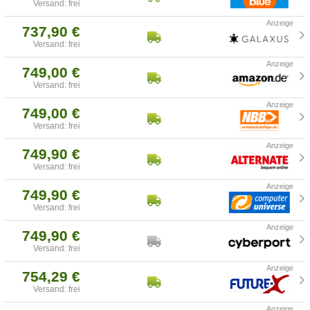
Versand: frei
737,90 €
Versand: frei
749,00 €
Versand: frei
749,00 €
Versand: frei
749,90 €
Versand: frei
749,90 €
Versand: frei
749,90 €
Versand: frei
754,29 €
Versand: frei