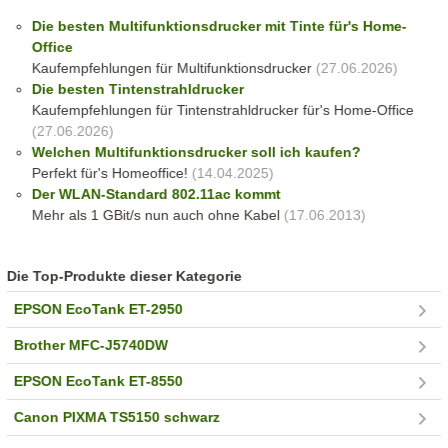
Die besten Multifunktionsdrucker mit Tinte für's Home-
Office
Kaufempfehlungen für Multifunktionsdrucker
(27.06.2026)
Die besten Tintenstrahldrucker
Kaufempfehlungen für Tintenstrahldrucker für's Home-Office
(27.06.2026)
Welchen Multifunktionsdrucker soll ich kaufen?
Perfekt für's Homeoffice!
(14.04.2025)
Der WLAN-Standard 802.11ac kommt
Mehr als 1 GBit/s nun auch ohne Kabel
(17.06.2013)
Die Top-Produkte dieser Kategorie
EPSON EcoTank ET-2950
Brother MFC-J5740DW
EPSON EcoTank ET-8550
Canon PIXMA TS5150 schwarz