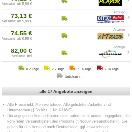
Versand: ab 5,99 €
73,13 €
Versand: ab 5,99 €
74,55 €
Versand: ab 6,99 €
82,00 €
Versand: frei
0-2 Tage
2-7 Tage
7-14 Tage
> 14 Tage
Unbekannt
alle 17 Angebote anzeigen