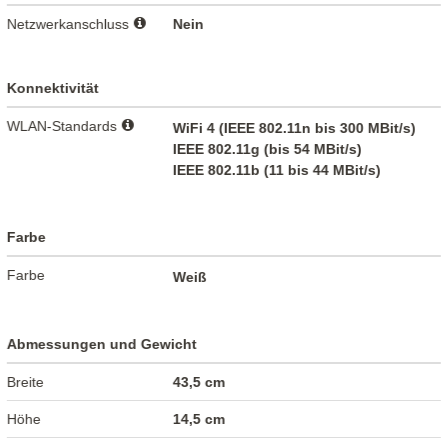
Netzwerkanschluss
Nein
Konnektivität
WLAN-Standards
WiFi 4 (IEEE 802.11n bis 300 MBit/s)
IEEE 802.11g (bis 54 MBit/s)
IEEE 802.11b (11 bis 44 MBit/s)
Farbe
Farbe
Weiß
Abmessungen und Gewicht
Breite
43,5 cm
Höhe
14,5 cm