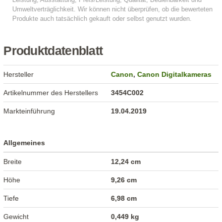
Produktdatenblatt
Hersteller
Canon
,
Canon Digitalkameras
Artikelnummer des Herstellers
3454C002
Markteinführung
19.04.2019
Allgemeines
Breite
12,24 cm
Höhe
9,26 cm
Tiefe
6,98 cm
Gewicht
0,449 kg