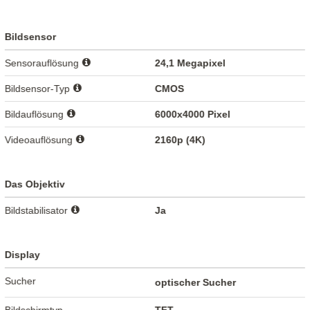
Bildsensor
Sensorauflösung
24,1 Megapixel
Bildsensor-Typ
CMOS
Bildauflösung
6000x4000 Pixel
Videoauflösung
2160p (4K)
Das Objektiv
Bildstabilisator
Ja
Display
Sucher
optischer Sucher