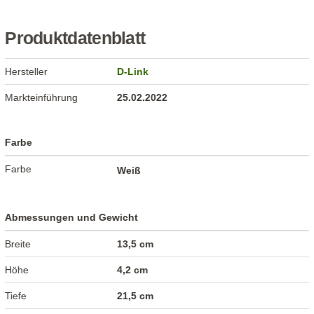
Produktdatenblatt
Hersteller
D-Link
Markteinführung
25.02.2022
Farbe
Farbe
Weiß
Abmessungen und Gewicht
Breite
13,5 cm
Höhe
4,2 cm
Tiefe
21,5 cm