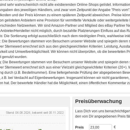
Preisüberwachung
Lass Dich von uns benachrichtigen
den von Dir angegebenen Preis fäll
€
Preis