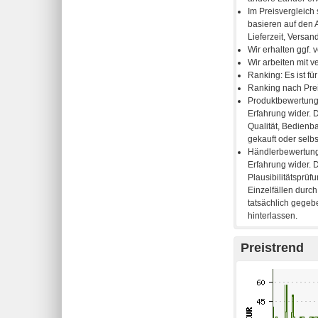
Preistrend