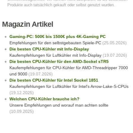
Magazin Artikel
Gaming-PC: 500€ bis 1500€ plus 4K-Gaming PC
Empfehlungen für den selbstgebauten Spiele-PC
(25.05.2026)
Die besten CPU-Kühler mit Info-Display
Kaufempfehlungen für Luftkühler mit Info-Display
(19.07.2026)
Die besten CPU-Kühler für den AMD-Sockel sTR5
Kaufempfehlungen für CPU-Kühler für AMD-Threadripper 7000
und 9000
(19.07.2026)
Die besten CPU-Kühler für Intel Sockel 1851
Kaufempfehlungen für Luftkühler für Intel's Arrow-Lake-S-CPUs
(19.12.2025)
Welchen CPU-Kühler brauche ich?
Unsere Empfehlungen und worauf man achten sollte
(10.09.2025)