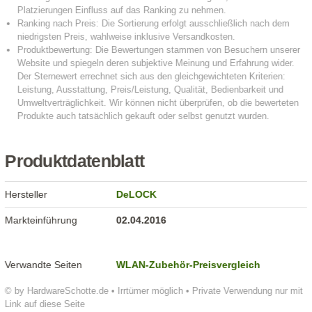
Produktdatenblatt
Hersteller
DeLOCK
Markteinführung
02.04.2016
Verwandte Seiten
WLAN-Zubehör-Preisvergleich
© by HardwareSchotte.de • Irrtümer möglich • Private Verwendung nur mit
Link auf diese Seite