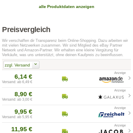
alle Produktdaten anzeigen
Preisvergleich
Wir verschaffen dir Transparenz beim Online-Shopping. Dazu arbeiten wir
mit vielen Netzwerken zusammen. Wir sind Mitglied des eBay Partner
Network und Amazon-Partner. Wir erhalten eine kleine Vergütung für
Verkäufe, was uns unterstützt, ohne deinen Kaufpreis zu beeinflussen.
zzgl. Versand
6,14 €
Versand: ab 6,49 €
8,90 €
Versand: ab 3,00 €
9,95 €
Versand: ab 5,95 €
11,95 €