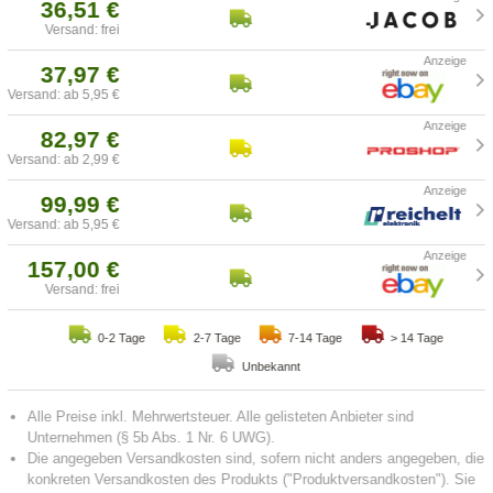
36,51 €
Versand: frei
37,97 €
Versand: ab 5,95 €
82,97 €
Versand: ab 2,99 €
99,99 €
Versand: ab 5,95 €
157,00 €
Versand: frei
0-2 Tage
2-7 Tage
7-14 Tage
> 14 Tage
Unbekannt