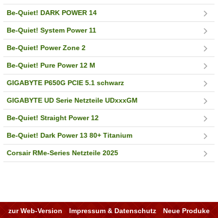
Be-Quiet! DARK POWER 14
Be-Quiet! System Power 11
Be-Quiet! Power Zone 2
Be-Quiet! Pure Power 12 M
GIGABYTE P650G PCIE 5.1 schwarz
GIGABYTE UD Serie Netzteile UDxxxGM
Be-Quiet! Straight Power 12
Be-Quiet! Dark Power 13 80+ Titanium
Corsair RMe-Series Netzteile 2025
zur Web-Version
Impressum & Datenschutz
Neue Produke