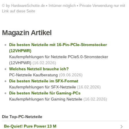
© by HardwareSchotte.de • Irrtümer möglich • Private Verwendung nur mit
Link auf diese Seite
Magazin Artikel
Die besten Netzteile mit 16-Pin-PCIe-Stromstecker
(12VHPWR)
Kaufempfehlungen für Netzteile PCIe5.0-Stromstecker
(12VHPWR)
(16.02.2026)
Welches Netzteil brauche ich?
PC-Netzteile Kaufberatung
(09.06.2026)
Die besten Netzteile im SFX-Format
Kaufempfehlungen für SFX-Netzteile
(16.02.2026)
Die besten Netzteile für Gaming-PCs
Kaufempfehlungen für Gaming Netzteile
(16.02.2026)
Die Top-PC-Netzteile
Be-Quiet! Pure Power 13 M