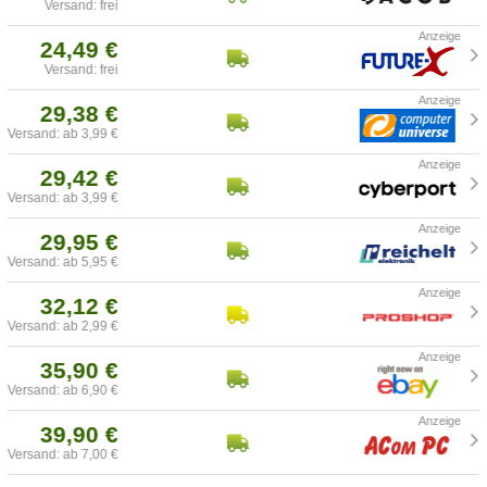
Versand: frei
24,49 €
Versand: frei
29,38 €
Versand: ab 3,99 €
29,42 €
Versand: ab 3,99 €
29,95 €
Versand: ab 5,95 €
32,12 €
Versand: ab 2,99 €
35,90 €
Versand: ab 6,90 €
39,90 €
Versand: ab 7,00 €