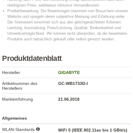
Produktdatenblatt
Hersteller
GIGABYTE
Artikelnummer des
GC-WB1733D-I
Herstellers
Markteinführung
21.06.2018
Allgemeines
WLAN-Standards
WiFi 5 (IEEE 802.11ac bis 1 GBit/s)