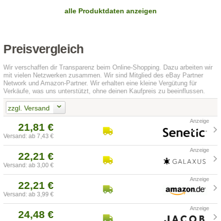
alle Produktdaten anzeigen
Preisvergleich
Wir verschaffen dir Transparenz beim Online-Shopping. Dazu arbeiten wir
mit vielen Netzwerken zusammen. Wir sind Mitglied des eBay Partner
Network und Amazon-Partner. Wir erhalten eine kleine Vergütung für
Verkäufe, was uns unterstützt, ohne deinen Kaufpreis zu beeinflussen.
zzgl. Versand
21,81 €
Versand: ab 7,43 €
22,21 €
Versand: ab 3,00 €
22,21 €
Versand: ab 3,99 €
24,48 €