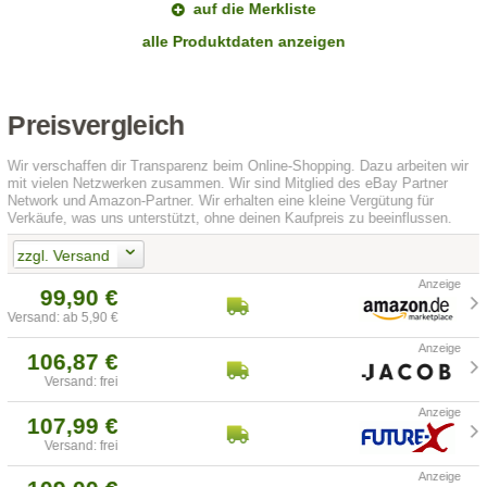
auf die Merkliste
alle Produktdaten anzeigen
Preisvergleich
Wir verschaffen dir Transparenz beim Online-Shopping. Dazu arbeiten wir
mit vielen Netzwerken zusammen. Wir sind Mitglied des eBay Partner
Network und Amazon-Partner. Wir erhalten eine kleine Vergütung für
Verkäufe, was uns unterstützt, ohne deinen Kaufpreis zu beeinflussen.
zzgl. Versand
99,90 €
Versand: ab 5,90 €
106,87 €
Versand: frei
107,99 €
Versand: frei