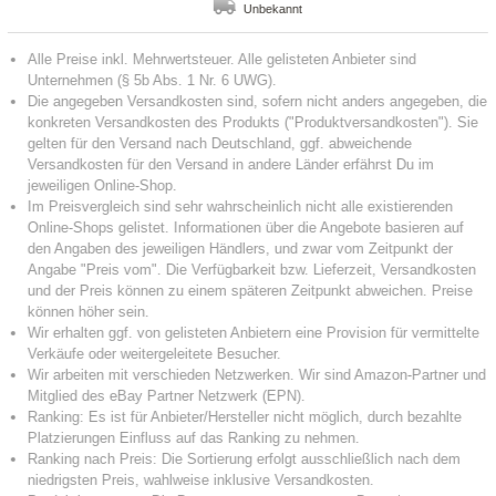
Unbekannt