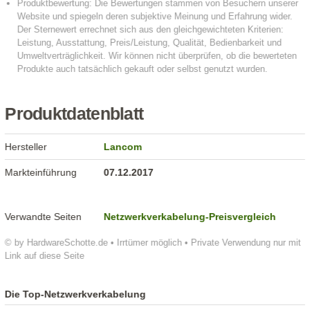
Produktdatenblatt
Hersteller
Lancom
Markteinführung
07.12.2017
Verwandte Seiten
Netzwerkverkabelung-Preisvergleich
© by HardwareSchotte.de • Irrtümer möglich • Private Verwendung nur mit
Link auf diese Seite
Die Top-Netzwerkverkabelung