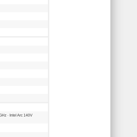
8GHz · Intel Arc 140V