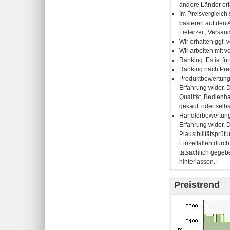
Preistrend