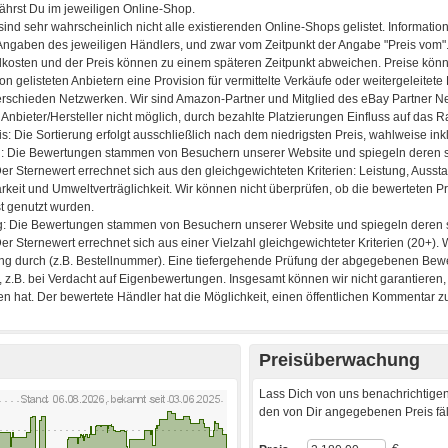
Preisüberwachung
Lass Dich von uns benachrichtigen
den von Dir angegebenen Preis fäll