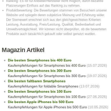
Magazin Artikel
Die besten Smartphones bis 400 Euro
Kaufempfehlungen für Smartphones bis 400 Euro
(15.07.2026)
Die besten Smartphones bis 300 Euro
Kaufempfehlungen für Smartphones bis 300 Euro
(19.07.2026)
Die besten faltbaren Smartphones
Kaufempfehlungen für foldable Smartphones
(13.07.2026)
Die besten Smartphones bis 100 Euro
Kaufempfehlungen für Smartphones bis 100 Euro
(27.06.2026)
Die besten Apple iPhones bis 500 Euro
Kaufempfehlungen für Apple iPhones bis 500 Euro
(10.05.2026)