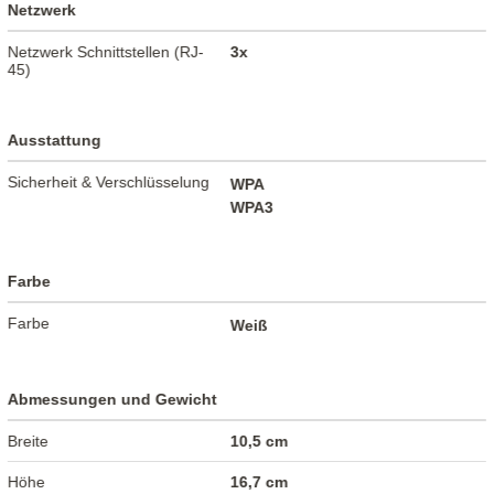
Netzwerk
Netzwerk Schnittstellen (RJ-
3x
45)
Ausstattung
Sicherheit & Verschlüsselung
WPA
WPA3
Farbe
Farbe
Weiß
Abmessungen und Gewicht
Breite
10,5 cm
Höhe
16,7 cm