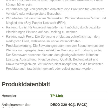
Produktdatenblatt
Hersteller
TP-Link
Artikelnummer des
DECO X20-4G(1-PACK)