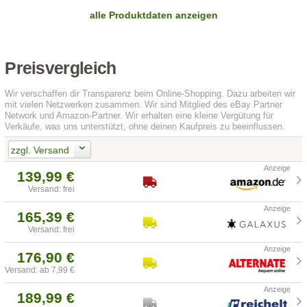
alle Produktdaten anzeigen
Preisvergleich
Wir verschaffen dir Transparenz beim Online-Shopping. Dazu arbeiten wir
mit vielen Netzwerken zusammen. Wir sind Mitglied des eBay Partner
Network und Amazon-Partner. Wir erhalten eine kleine Vergütung für
Verkäufe, was uns unterstützt, ohne deinen Kaufpreis zu beeinflussen.
zzgl. Versand
139,99 €
Versand: frei
165,39 €
Versand: frei
176,90 €
Versand: ab 7,99 €
189,99 €