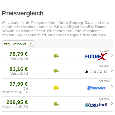
Preisvergleich
Wir verschaffen dir Transparenz beim Online-Shopping. Dazu arbeiten wir
mit vielen Netzwerken zusammen. Wir sind Mitglied des eBay Partner
Network und Amazon-Partner. Wir erhalten eine kleine Vergütung für
Verkäufe, was uns unterstützt, ohne deinen Kaufpreis zu beeinflussen.
zzgl. Versand
78,79 €
Versand: frei
81,16 €
Versand: frei
97,99 €
(€ /)
Versand: ab 4,95 €
209,95 €
Versand: ab 5,95 €