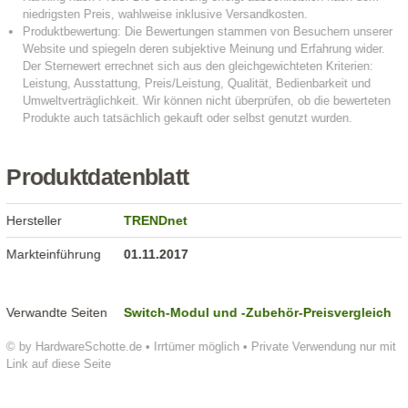
Produktdatenblatt
Hersteller
TRENDnet
Markteinführung
01.11.2017
Verwandte Seiten
Switch-Modul und -Zubehör-Preisvergleich
© by HardwareSchotte.de • Irrtümer möglich • Private Verwendung nur mit
Link auf diese Seite