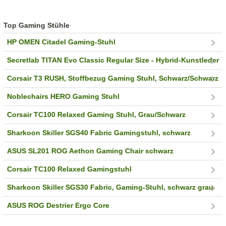
Top Gaming Stühle
HP OMEN Citadel Gaming-Stuhl
Secretlab TITAN Evo Classic Regular Size - Hybrid-Kunstleder
Corsair T3 RUSH, Stoffbezug Gaming Stuhl, Schwarz/Schwarz
Noblechairs HERO Gaming Stuhl
Corsair TC100 Relaxed Gaming Stuhl, Grau/Schwarz
Sharkoon Skiller SGS40 Fabric Gamingstuhl, schwarz
ASUS SL201 ROG Aethon Gaming Chair schwarz
Corsair TC100 Relaxed Gamingstuhl
Sharkoon Skiller SGS30 Fabric, Gaming-Stuhl, schwarz grau
ASUS ROG Destrier Ergo Core