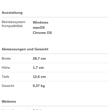
Ausstattung
Betriebssystem
Windows
Kompatibilität
macOS
Chrome OS
Abmessungen und Gewicht
Breite
28,7 cm
Höhe
1,7 cm
Tiefe
12,6 cm
Gewicht
0,37 kg
Weiteres