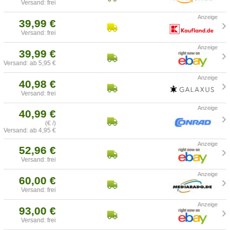
Versand: frei
39,99 €
Versand: frei
39,99 €
Versand: ab 5,95 €
40,98 €
Versand: frei
40,99 €
(€ /)
Versand: ab 4,95 €
52,96 €
Versand: frei
60,00 €
Versand: frei
93,00 €
Versand: frei