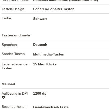
Tasten-Design
Scheren-Schalter Tasten
Farbe
Schwarz
Tasten und mehr
Sprachen
Deutsch
Sonder-Tasten
Multimedia-Tasten
Lebensdauer der
15 Mio. Klicks
Tasten
Mausart
Auflösung in DPI
1200 dpi
Besonderheiten
Gerätewechsel-Taste