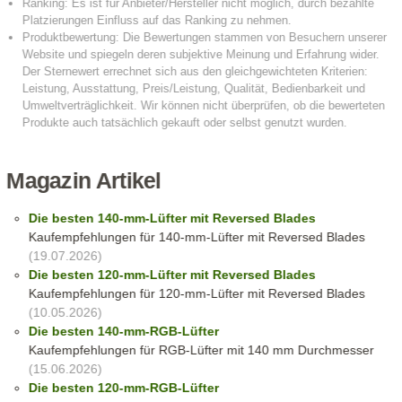
Magazin Artikel
Die besten 140-mm-Lüfter mit Reversed Blades
Kaufempfehlungen für 140-mm-Lüfter mit Reversed Blades
(19.07.2026)
Die besten 120-mm-Lüfter mit Reversed Blades
Kaufempfehlungen für 120-mm-Lüfter mit Reversed Blades
(10.05.2026)
Die besten 140-mm-RGB-Lüfter
Kaufempfehlungen für RGB-Lüfter mit 140 mm Durchmesser
(15.06.2026)
Die besten 120-mm-RGB-Lüfter