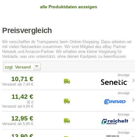
alle Produktdaten anzeigen
Preisvergleich
Wir verschaffen dir Transparenz beim Online-Shopping. Dazu arbeiten wir
mit vielen Netzwerken zusammen. Wir sind Mitglied des eBay Partner
Network und Amazon-Partner. Wir erhalten eine kleine Vergütung für
Verkäufe, was uns unterstützt, ohne deinen Kaufpreis zu beeinflussen.
zzgl. Versand
10,71 €
Versand: ab 7,44 €
11,42 €
(€ /)
Versand: ab 4,95 €
12,95 €
Versand: ab 5,95 €
13,90 €