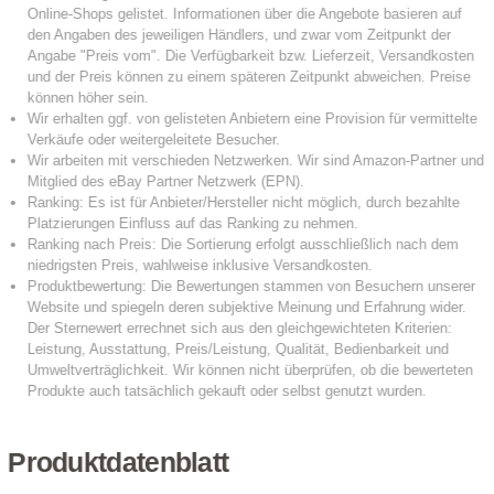
Produktdatenblatt