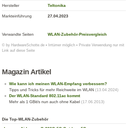
Hersteller
Teltonika
Markteinführung
27.04.2023
Verwandte Seiten
WLAN-Zubehör-Preisvergleich
© by HardwareSchotte.de • Irrtümer möglich • Private Verwendung nur mit
Link auf diese Seite
Magazin Artikel
Wie kann ich meinen WLAN-Empfang verbessern?
Tipps und Tricks für mehr Reichweite im WLAN
(13.04.2024)
Der WLAN-Standard 802.11ac kommt
Mehr als 1 GBit/s nun auch ohne Kabel
(17.06.2013)
Die Top-WLAN-Zubehör