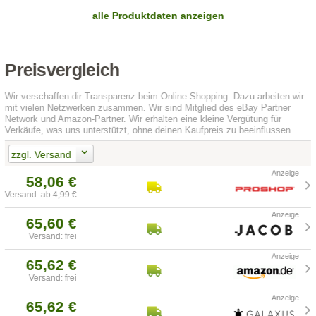
alle Produktdaten anzeigen
Preisvergleich
Wir verschaffen dir Transparenz beim Online-Shopping. Dazu arbeiten wir
mit vielen Netzwerken zusammen. Wir sind Mitglied des eBay Partner
Network und Amazon-Partner. Wir erhalten eine kleine Vergütung für
Verkäufe, was uns unterstützt, ohne deinen Kaufpreis zu beeinflussen.
zzgl. Versand
58,06 €
Versand: ab 4,99 €
65,60 €
Versand: frei
65,62 €
Versand: frei
65,62 €