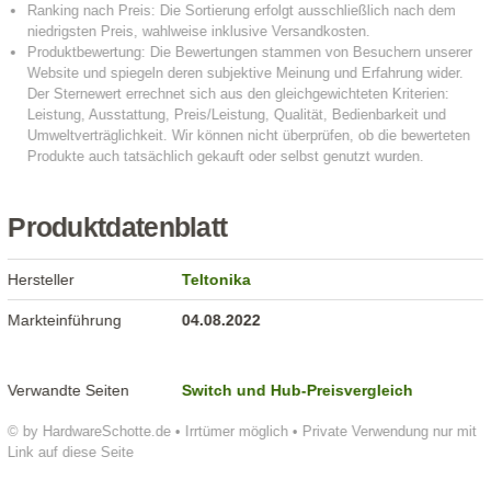
Produktdatenblatt
Hersteller
Teltonika
Markteinführung
04.08.2022
Verwandte Seiten
Switch und Hub-Preisvergleich
© by HardwareSchotte.de • Irrtümer möglich • Private Verwendung nur mit
Link auf diese Seite