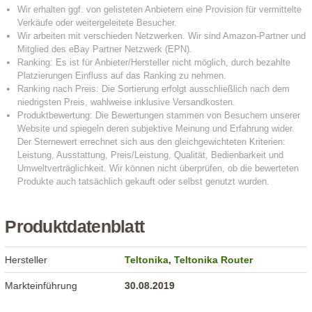
Produktdatenblatt
Hersteller
Teltonika
,
Teltonika Router
Markteinführung
30.08.2019