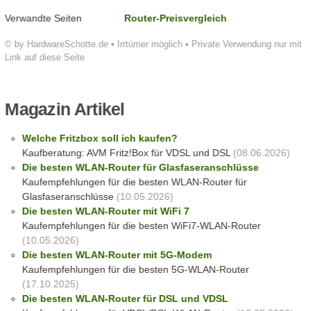
Verwandte Seiten
Router-Preisvergleich
© by HardwareSchotte.de • Irrtümer möglich • Private Verwendung nur mit
Link auf diese Seite
Magazin Artikel
Welche Fritzbox soll ich kaufen?
Kaufberatung: AVM Fritz!Box für VDSL und DSL
(08.06.2026)
Die besten WLAN-Router für Glasfaseranschlüsse
Kaufempfehlungen für die besten WLAN-Router für
Glasfaseranschlüsse
(10.05.2026)
Die besten WLAN-Router mit WiFi 7
Kaufempfehlungen für die besten WiFi7-WLAN-Router
(10.05.2026)
Die besten WLAN-Router mit 5G-Modem
Kaufempfehlungen für die besten 5G-WLAN-Router
(17.10.2025)
Die besten WLAN-Router für DSL und VDSL