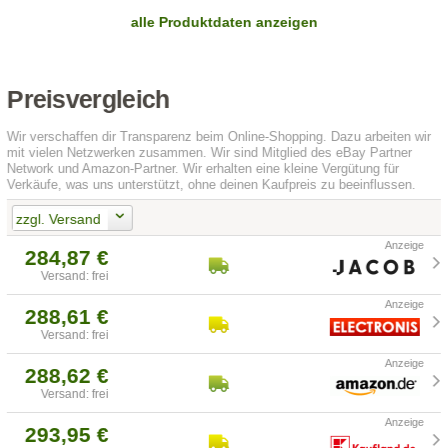
alle Produktdaten anzeigen
Preisvergleich
Wir verschaffen dir Transparenz beim Online-Shopping. Dazu arbeiten wir
mit vielen Netzwerken zusammen. Wir sind Mitglied des eBay Partner
Network und Amazon-Partner. Wir erhalten eine kleine Vergütung für
Verkäufe, was uns unterstützt, ohne deinen Kaufpreis zu beeinflussen.
zzgl. Versand
284,87 €
Versand: frei
288,61 €
Versand: frei
288,62 €
Versand: frei
293,95 €