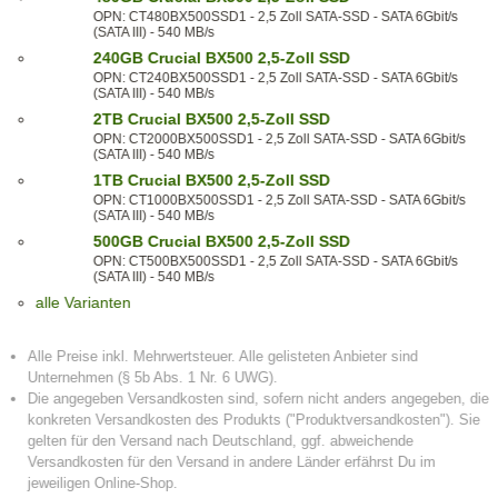
OPN: CT480BX500SSD1 - 2,5 Zoll SATA-SSD - SATA 6Gbit/s
(SATA III) - 540 MB/s
240GB Crucial BX500 2,5-Zoll SSD
OPN: CT240BX500SSD1 - 2,5 Zoll SATA-SSD - SATA 6Gbit/s
(SATA III) - 540 MB/s
2TB Crucial BX500 2,5-Zoll SSD
OPN: CT2000BX500SSD1 - 2,5 Zoll SATA-SSD - SATA 6Gbit/s
(SATA III) - 540 MB/s
1TB Crucial BX500 2,5-Zoll SSD
OPN: CT1000BX500SSD1 - 2,5 Zoll SATA-SSD - SATA 6Gbit/s
(SATA III) - 540 MB/s
500GB Crucial BX500 2,5-Zoll SSD
OPN: CT500BX500SSD1 - 2,5 Zoll SATA-SSD - SATA 6Gbit/s
(SATA III) - 540 MB/s
alle Varianten