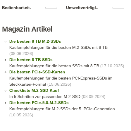
Bedienbarkeit:
Umweltverträgl.:
Magazin Artikel
Die besten 8 TB M.2-SSDs
Kaufempfehlungen für die besten M.2-SSDs mit 8 TB
(08.06.2026)
Die besten 8 TB SSDs
Kaufempfehlungen für die besten SSDs mit 8 TB
(17.10.2025)
Die besten PCIe-SSD-Karten
Kaufempfehlungen für die besten PCI-Express-SSDs im
Steckkarten-Format
(15.06.2026)
Checkliste M.2-SSD-Kauf
In 5 Schritten zur passenden M.2-SSD
(08.09.2024)
Die besten PCIe-5.0-M.2-SSDs
Kaufempfehlungen für M.2-SSDs der 5. PCIe-Generation
(10.05.2026)