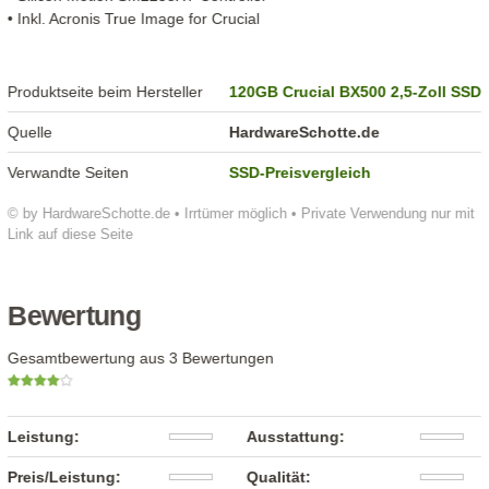
• Inkl. Acronis True Image for Crucial
Produktseite beim Hersteller
120GB Crucial BX500 2,5-Zoll SSD
Quelle
HardwareSchotte.de
Verwandte Seiten
SSD-Preisvergleich
© by HardwareSchotte.de • Irrtümer möglich • Private Verwendung nur mit
Link auf diese Seite
Bewertung
Gesamtbewertung aus 3 Bewertungen
Leistung:
Ausstattung:
Preis/Leistung:
Qualität: