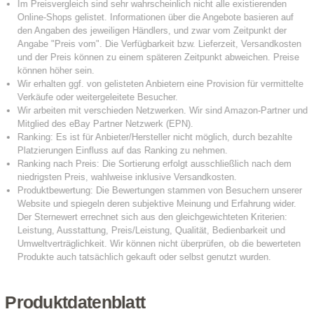
Produktdatenblatt