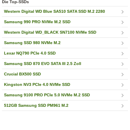
Die Top-SSDs
Western Digital WD Blue SA510 SATA SSD M.2 2280
Samsung 990 PRO NVMe M.2 SSD
Western Digital WD_BLACK SN7100 NVMe SSD
Samsung SSD 980 NVMe M.2
Lexar NQ790 PCIe 4.0 SSD
Samsung SSD 870 EVO SATA III 2.5 Zoll
Crucial BX500 SSD
Kingston NV3 PCIe 4.0 NVMe SSD
Samsung 9100 PRO PCIe 5.0 NVMe M.2 SSD
512GB Samsung SSD PM961 M.2