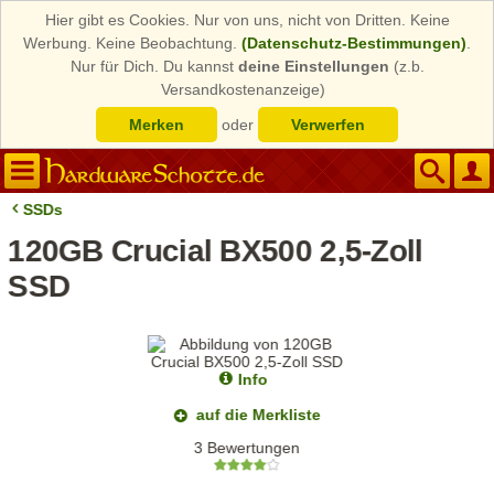
Hier gibt es Cookies. Nur von uns, nicht von Dritten. Keine
Werbung. Keine Beobachtung.
(Datenschutz-Bestimmungen)
.
Nur für Dich. Du kannst
deine Einstellungen
(z.b.
Versandkostenanzeige)
Merken
oder
Verwerfen
SSDs
120GB Crucial BX500 2,5-Zoll
SSD
Info
auf die Merkliste
3 Bewertungen