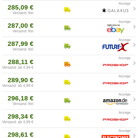
285,09 €
Versand: frei
287,00 €
Versand: frei
287,99 €
Versand: frei
288,11 €
Versand: ab 4,99 €
289,90 €
Versand: ab 4,99 €
296,18 €
Versand: frei
298,34 €
Versand: ab 4,99 €
298,61 €