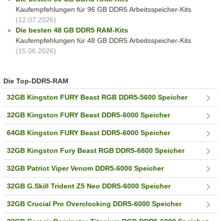
Kaufempfehlungen für 96 GB DDR5 Arbeitsspeicher-Kits
(12.07.2026)
Die besten 48 GB DDR5 RAM-Kits
Kaufempfehlungen für 48 GB DDR5 Arbeitsspeicher-Kits
(15.06.2026)
Die Top-DDR5-RAM
32GB Kingston FURY Beast RGB DDR5-5600 Speicher
32GB Kingston FURY Beast DDR5-6000 Speicher
64GB Kingston FURY Beast DDR5-6000 Speicher
32GB Kingston Fury Beast RGB DDR5-6800 Speicher
32GB Patriot Viper Venom DDR5-6000 Speicher
32GB G.Skill Trident Z5 Neo DDR5-6000 Speicher
32GB Crucial Pro Overclocking DDR5-6000 Speicher