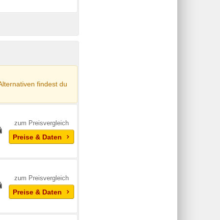
Alternativen findest du
zum Preisvergleich
Preise & Daten
zum Preisvergleich
Preise & Daten