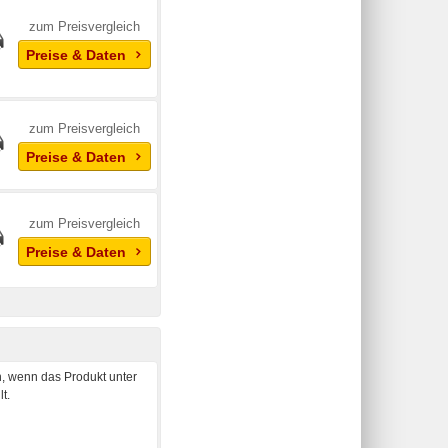
zum Preisvergleich
Preise & Daten
zum Preisvergleich
Preise & Daten
zum Preisvergleich
Preise & Daten
, wenn das Produkt unter
t.