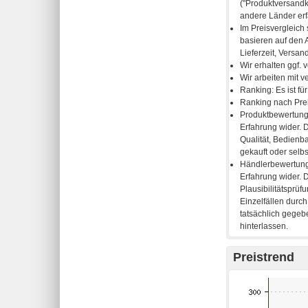
Preistrend