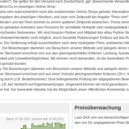
Preisüberwachung
Lass Dich von uns benachrichtigen
den von Dir angegebenen Preis fäll