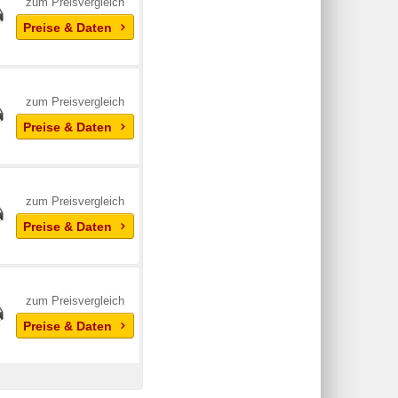
zum Preisvergleich
Preise & Daten
zum Preisvergleich
Preise & Daten
zum Preisvergleich
Preise & Daten
zum Preisvergleich
Preise & Daten