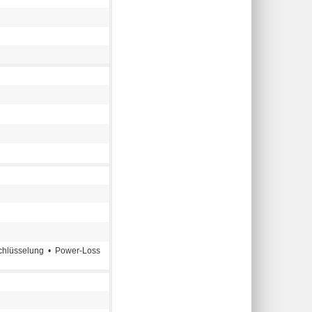
chlüsselung • Power-Loss