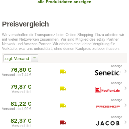
alle Produktdaten anzeigen
Preisvergleich
Wir verschaffen dir Transparenz beim Online-Shopping. Dazu arbeiten wir
mit vielen Netzwerken zusammen. Wir sind Mitglied des eBay Partner
Network und Amazon-Partner. Wir erhalten eine kleine Vergütung für
Verkäufe, was uns unterstützt, ohne deinen Kaufpreis zu beeinflussen.
zzgl. Versand
76,80 €
Versand: ab 7,44 €
79,87 €
Versand: frei
81,22 €
Versand: ab 4,99 €
82,37 €
Versand: frei