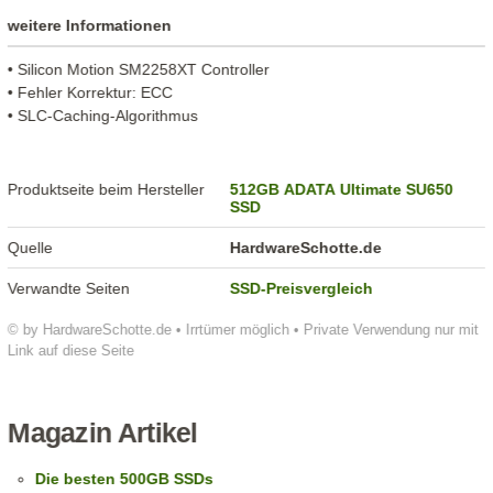
weitere Informationen
• Silicon Motion SM2258XT Controller
• Fehler Korrektur: ECC
• SLC-Caching-Algorithmus
Produktseite beim Hersteller
512GB ADATA Ultimate SU650
SSD
Quelle
HardwareSchotte.de
Verwandte Seiten
SSD-Preisvergleich
© by HardwareSchotte.de • Irrtümer möglich • Private Verwendung nur mit
Link auf diese Seite
Magazin Artikel
Die besten 500GB SSDs