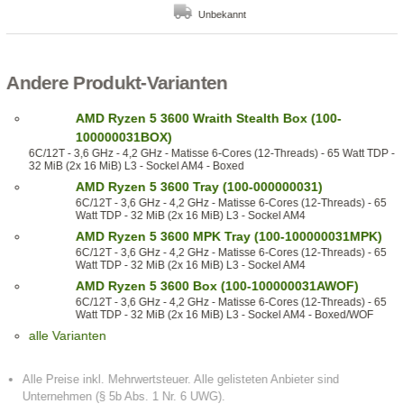
Unbekannt
Andere Produkt-Varianten
AMD Ryzen 5 3600 Wraith Stealth Box (100-
100000031BOX)
6C/12T - 3,6 GHz - 4,2 GHz - Matisse 6-Cores (12-Threads) - 65 Watt TDP -
32 MiB (2x 16 MiB) L3 - Sockel AM4 - Boxed
AMD Ryzen 5 3600 Tray (100-000000031)
6C/12T - 3,6 GHz - 4,2 GHz - Matisse 6-Cores (12-Threads) - 65
Watt TDP - 32 MiB (2x 16 MiB) L3 - Sockel AM4
AMD Ryzen 5 3600 MPK Tray (100-100000031MPK)
6C/12T - 3,6 GHz - 4,2 GHz - Matisse 6-Cores (12-Threads) - 65
Watt TDP - 32 MiB (2x 16 MiB) L3 - Sockel AM4
AMD Ryzen 5 3600 Box (100-100000031AWOF)
6C/12T - 3,6 GHz - 4,2 GHz - Matisse 6-Cores (12-Threads) - 65
Watt TDP - 32 MiB (2x 16 MiB) L3 - Sockel AM4 - Boxed/WOF
alle Varianten