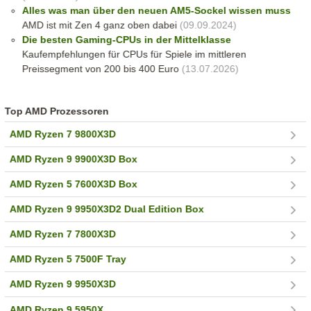
Alles was man über den neuen AM5-Sockel wissen muss
AMD ist mit Zen 4 ganz oben dabei
(09.09.2024)
Die besten Gaming-CPUs in der Mittelklasse
Kaufempfehlungen für CPUs für Spiele im mittleren
Preissegment von 200 bis 400 Euro
(13.07.2026)
Top AMD Prozessoren
AMD Ryzen 7 9800X3D
AMD Ryzen 9 9900X3D Box
AMD Ryzen 5 7600X3D Box
AMD Ryzen 9 9950X3D2 Dual Edition Box
AMD Ryzen 7 7800X3D
AMD Ryzen 5 7500F Tray
AMD Ryzen 9 9950X3D
AMD Ryzen 9 5950X