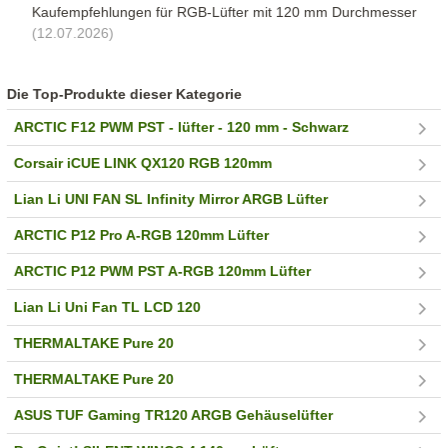
Kaufempfehlungen für RGB-Lüfter mit 120 mm Durchmesser
(12.07.2026)
Die Top-Produkte dieser Kategorie
ARCTIC F12 PWM PST - lüfter - 120 mm - Schwarz
Corsair iCUE LINK QX120 RGB 120mm
Lian Li UNI FAN SL Infinity Mirror ARGB Lüfter
ARCTIC P12 Pro A-RGB 120mm Lüfter
ARCTIC P12 PWM PST A-RGB 120mm Lüfter
Lian Li Uni Fan TL LCD 120
THERMALTAKE Pure 20
THERMALTAKE Pure 20
ASUS TUF Gaming TR120 ARGB Gehäuselüfter