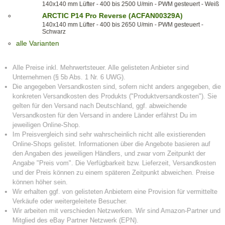
140x140 mm Lüfter - 400 bis 2500 U/min - PWM gesteuert - Weiß
ARCTIC P14 Pro Reverse (ACFAN00329A)
140x140 mm Lüfter - 400 bis 2650 U/min - PWM gesteuert -
Schwarz
alle Varianten