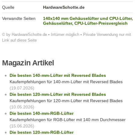
Quelle
HardwareSchotte.de
Verwandte Seiten
140x140 mm Gehäuselüfter und CPU-Lüfter
,
Gehäuselüfter, CPU-Lüfter-Preisvergleich
© by HardwareSchotte.de • Irrtümer möglich • Private Verwendung nur mit
Link auf diese Seite
Magazin Artikel
Die besten 140-mm-Lüfter mit Reversed Blades
Kaufempfehlungen für 140-mm-Lüfter mit Reversed Blades
(19.07.2026)
Die besten 120-mm-Lüfter mit Reversed Blades
Kaufempfehlungen für 120-mm-Lüfter mit Reversed Blades
(10.05.2026)
Die besten 140-mm-RGB-Lüfter
Kaufempfehlungen für RGB-Lüfter mit 140 mm Durchmesser
(15.06.2026)
Die besten 120-mm-RGB-Lüfter