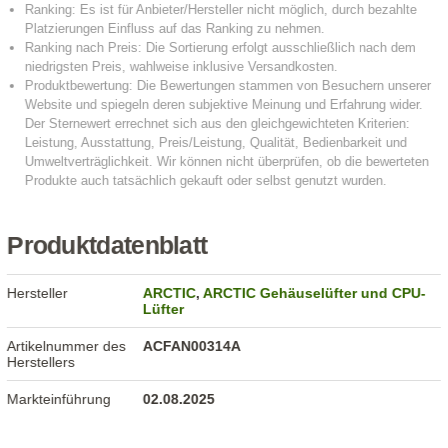
Produktdatenblatt
Hersteller
ARCTIC
,
ARCTIC Gehäuselüfter und CPU-
Lüfter
Artikelnummer des
ACFAN00314A
Herstellers
Markteinführung
02.08.2025