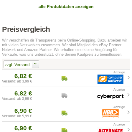
alle Produktdaten anzeigen
Preisvergleich
Wir verschaffen dir Transparenz beim Online-Shopping. Dazu arbeiten wir
mit vielen Netzwerken zusammen. Wir sind Mitglied des eBay Partner
Network und Amazon-Partner. Wir erhalten eine kleine Vergütung für
Verkäufe, was uns unterstützt, ohne deinen Kaufpreis zu beeinflussen.
zzgl. Versand
6,82 €
Versand: ab 3,99 €
6,82 €
Versand: ab 3,99 €
6,90 €
Versand: ab 5,99 €
6,90 €