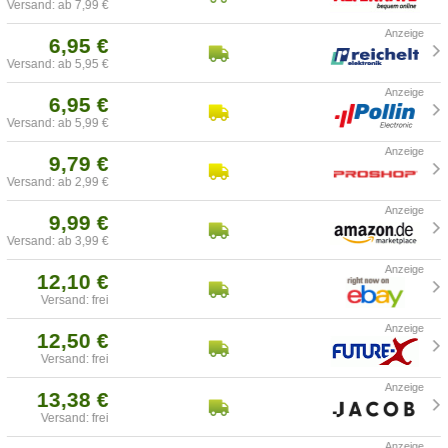
Versand: ab 7,99 €
6,95 €
Versand: ab 5,95 €
6,95 €
Versand: ab 5,99 €
9,79 €
Versand: ab 2,99 €
9,99 €
Versand: ab 3,99 €
12,10 €
Versand: frei
12,50 €
Versand: frei
13,38 €
Versand: frei