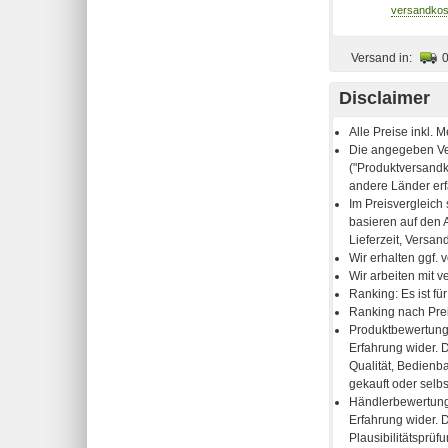
Versand in:
Disclaimer