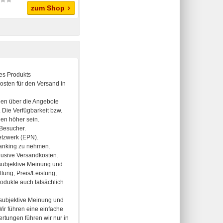
zum Shop