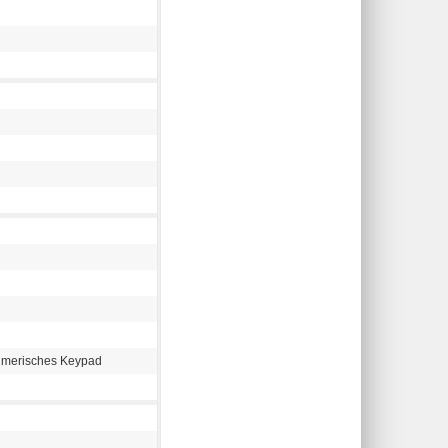
Numerisches Keypad