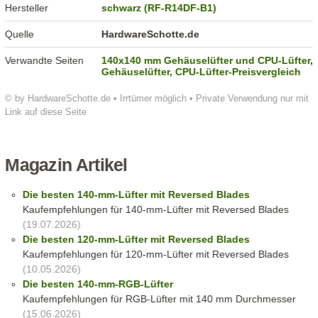
Hersteller
schwarz (RF-R14DF-B1)
Quelle
HardwareSchotte.de
Verwandte Seiten
140x140 mm Gehäuselüfter und CPU-Lüfter
,
Gehäuselüfter, CPU-Lüfter-Preisvergleich
© by HardwareSchotte.de • Irrtümer möglich • Private Verwendung nur mit
Link auf diese Seite
Magazin Artikel
Die besten 140-mm-Lüfter mit Reversed Blades
Kaufempfehlungen für 140-mm-Lüfter mit Reversed Blades
(19.07.2026)
Die besten 120-mm-Lüfter mit Reversed Blades
Kaufempfehlungen für 120-mm-Lüfter mit Reversed Blades
(10.05.2026)
Die besten 140-mm-RGB-Lüfter
Kaufempfehlungen für RGB-Lüfter mit 140 mm Durchmesser
(15.06.2026)