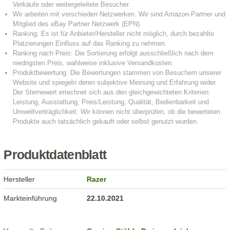
Produktdatenblatt
Hersteller
Razer
Markteinführung
22.10.2021