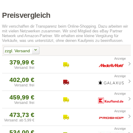
Preisvergleich
Wir verschaffen dir Transparenz beim Online-Shopping. Dazu arbeiten wir
mit vielen Netzwerken zusammen. Wir sind Mitglied des eBay Partner
Network und Amazon-Partner. Wir erhalten eine kleine Vergütung für
Verkäufe, was uns unterstützt, ohne deinen Kaufpreis zu beeinflussen.
zzgl. Versand
379,99 €
Versand: frei
402,09 €
Versand: frei
459,99 €
Versand: frei
473,73 €
Versand: ab 5,99 €
534,00 €