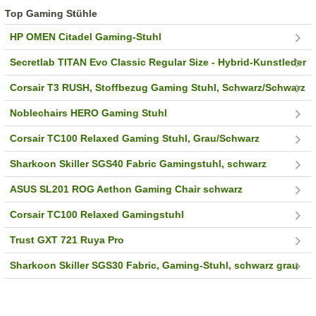
Top Gaming Stühle
HP OMEN Citadel Gaming-Stuhl
Secretlab TITAN Evo Classic Regular Size - Hybrid-Kunstleder
Corsair T3 RUSH, Stoffbezug Gaming Stuhl, Schwarz/Schwarz
Noblechairs HERO Gaming Stuhl
Corsair TC100 Relaxed Gaming Stuhl, Grau/Schwarz
Sharkoon Skiller SGS40 Fabric Gamingstuhl, schwarz
ASUS SL201 ROG Aethon Gaming Chair schwarz
Corsair TC100 Relaxed Gamingstuhl
Trust GXT 721 Ruya Pro
Sharkoon Skiller SGS30 Fabric, Gaming-Stuhl, schwarz grau