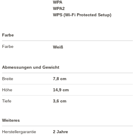
WPA
WPA2
WPS (Wi-Fi Protected Setup)
Farbe
Farbe
Weiß
Abmessungen und Gewicht
Breite
7,8 cm
Höhe
14,9 cm
Tiefe
3,6 cm
Weiteres
Herstellergarantie
2 Jahre