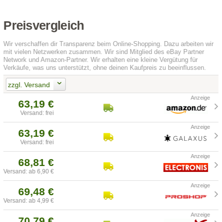
Preisvergleich
Wir verschaffen dir Transparenz beim Online-Shopping. Dazu arbeiten wir
mit vielen Netzwerken zusammen. Wir sind Mitglied des eBay Partner
Network und Amazon-Partner. Wir erhalten eine kleine Vergütung für
Verkäufe, was uns unterstützt, ohne deinen Kaufpreis zu beeinflussen.
zzgl. Versand
63,19 €
Versand: frei
63,19 €
Versand: frei
68,81 €
Versand: ab 6,90 €
69,48 €
Versand: ab 4,99 €
70,79 €