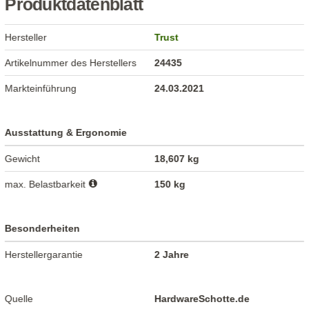
Produktdatenblatt
Hersteller
Trust
Artikelnummer des Herstellers
24435
Markteinführung
24.03.2021
Ausstattung & Ergonomie
Gewicht
18,607 kg
max. Belastbarkeit
150 kg
Besonderheiten
Herstellergarantie
2 Jahre
Quelle
HardwareSchotte.de