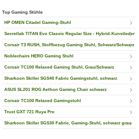
Top Gaming Stühle
HP OMEN Citadel Gaming-Stuhl
Secretlab TITAN Evo Classic Regular Size - Hybrid-Kunstleder
Corsair T3 RUSH, Stoffbezug Gaming Stuhl, Schwarz/Schwarz
Noblechairs HERO Gaming Stuhl
Corsair TC100 Relaxed Gaming Stuhl, Grau/Schwarz
Sharkoon Skiller SGS40 Fabric Gamingstuhl, schwarz
ASUS SL201 ROG Aethon Gaming Chair schwarz
Corsair TC100 Relaxed Gamingstuhl
Trust GXT 721 Ruya Pro
Sharkoon Skiller SGS30 Fabric, Gaming-Stuhl, schwarz grau