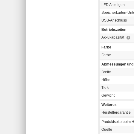
LED Anzeigen
Speicherkarten-Unt
USB-Anschluss
Betriebszeiten
Akkukapazität
Farbe
Farbe
Abmessungen und 
Breite
Höhe
Tiefe
Gewicht
Weiteres
Herstellergarantie
Produktseite beim H
Quelle