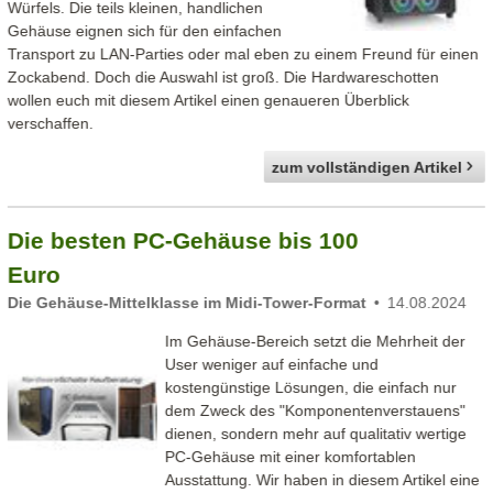
Würfels. Die teils kleinen, handlichen
Gehäuse eignen sich für den einfachen
Transport zu LAN-Parties oder mal eben zu einem Freund für einen
Zockabend. Doch die Auswahl ist groß. Die Hardwareschotten
wollen euch mit diesem Artikel einen genaueren Überblick
verschaffen.
zum vollständigen Artikel
Die besten PC-Gehäuse bis 100
Euro
Die Gehäuse-Mittelklasse im Midi-Tower-Format
14.08.2024
Im Gehäuse-Bereich setzt die Mehrheit der
User weniger auf einfache und
kostengünstige Lösungen, die einfach nur
dem Zweck des "Komponentenverstauens"
dienen, sondern mehr auf qualitativ wertige
PC-Gehäuse mit einer komfortablen
Ausstattung. Wir haben in diesem Artikel eine