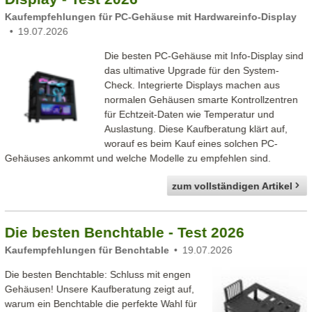
Kaufempfehlungen für PC-Gehäuse mit Hardwareinfo-Display
19.07.2026
Die besten PC-Gehäuse mit Info-Display sind
das ultimative Upgrade für den System-
Check. Integrierte Displays machen aus
normalen Gehäusen smarte Kontrollzentren
für Echtzeit-Daten wie Temperatur und
Auslastung. Diese Kaufberatung klärt auf,
worauf es beim Kauf eines solchen PC-
Gehäuses ankommt und welche Modelle zu empfehlen sind.
zum vollständigen Artikel
Die besten Benchtable - Test 2026
Kaufempfehlungen für Benchtable
19.07.2026
Die besten Benchtable: Schluss mit engen
Gehäusen! Unsere Kaufberatung zeigt auf,
warum ein Benchtable die perfekte Wahl für