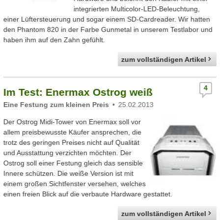
integrierten Multicolor-LED-Beleuchtung,
einer Lüftersteuerung und sogar einem SD-Cardreader. Wir hatten
den Phantom 820 in der Farbe Gunmetal in unserem Testlabor und
haben ihm auf den Zahn gefühlt.
zum vollständigen Artikel
4
Im Test: Enermax Ostrog weiß
Eine Festung zum kleinen Preis
25.02.2013
Der Ostrog Midi-Tower von Enermax soll vor
allem preisbewusste Käufer ansprechen, die
trotz des geringen Preises nicht auf Qualität
und Ausstattung verzichten möchten. Der
Ostrog soll einer Festung gleich das sensible
Innere schützen. Die weiße Version ist mit
einem großen Sichtfenster versehen, welches
einen freien Blick auf die verbaute Hardware gestattet.
zum vollständigen Artikel