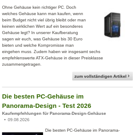
Ohne Gehäuse kein richtiger PC. Doch
welches Gehäuse kann man kaufen, wenn
beim Budget nicht viel übrig bleibt oder man
keinen wirklichen Wert auf ein besonderes
Gehäuse legt? In unserer Kaufberatung
sagen wir euch, was Gehäuse bis 30 Euro
bieten und welche Kompromisse man
eingehen muss. Zudem haben wir insgesamt sechs
empfehlenswerte ATX-Gehäuse in dieser Preisklasse
zusammengetragen.
zum vollständigen Artikel
Die besten PC-Gehäuse im
Panorama-Design - Test 2026
Kaufempfehlungen für Panorama-Design-Gehäuse
09.08.2026
Die besten PC-Gehäuse im Panorama-