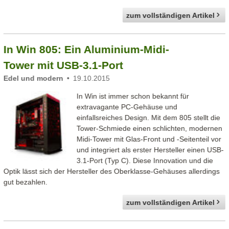
zum vollständigen Artikel
In Win 805: Ein Aluminium-Midi-
Tower mit USB-3.1-Port
Edel und modern
19.10.2015
In Win ist immer schon bekannt für
extravagante PC-Gehäuse und
einfallsreiches Design. Mit dem 805 stellt die
Tower-Schmiede einen schlichten, modernen
Midi-Tower mit Glas-Front und -Seitenteil vor
und integriert als erster Hersteller einen USB-
3.1-Port (Typ C). Diese Innovation und die
Optik lässt sich der Hersteller des Oberklasse-Gehäuses allerdings
gut bezahlen.
zum vollständigen Artikel