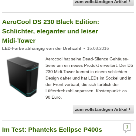
zum vollständigen Artikel
AeroCool DS 230 Black Edition:
Schlichter, eleganter und leiser
Midi-Tower
LED-Farbe abhängig von der Drehzahl
15.08.2016
Aerocool hat seine Dead-Silence Gehäuse-
Serie um ein neues Produkt erweitert. Der DS
230 Midi-Tower kommt in einem schlichten
Design daher und hat LEDs im Sockel und in
der Front verbaut, die sich farblich der
Lüfterdrehzahl anpassen. Kostenpunkt: ca.
90 Euro.
zum vollständigen Artikel
1
Im Test: Phanteks Eclipse P400s