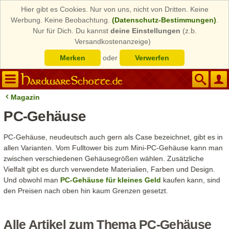
Hier gibt es Cookies. Nur von uns, nicht von Dritten. Keine
Werbung. Keine Beobachtung.
(Datenschutz-Bestimmungen)
.
Nur für Dich. Du kannst
deine Einstellungen
(z.b.
Versandkostenanzeige)
Merken
oder
Verwerfen
Magazin
PC-Gehäuse
PC-Gehäuse, neudeutsch auch gern als Case bezeichnet, gibt es in
allen Varianten. Vom Fulltower bis zum Mini-PC-Gehäuse kann man
zwischen verschiedenen Gehäusegrößen wählen. Zusätzliche
Vielfalt gibt es durch verwendete Materialien, Farben und Design.
Und obwohl man
PC-Gehäuse für kleines Geld
kaufen kann, sind
den Preisen nach oben hin kaum Grenzen gesetzt.
Alle Artikel zum Thema PC-Gehäuse