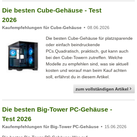
Die besten Cube-Gehäuse - Test
2026
Kaufempfehlungen für Cube-Gehäuse
08.06.2026
Die besten Cube-Gehäuse für platzsparende
oder einfach beindruckende
PCs.Quadratisch, praktisch, gut kann auch
bei den Cube-Towern zutreffen. Welche
Modelle zu empfehlen sind, was sie aktuell
kosten und worauf man beim Kauf achten
soll, erfährst du in diesem Artikel.
zum vollständigen Artikel
Die besten Big-Tower PC-Gehäuse -
Test 2026
Kaufempfehlungen für Big-Tower PC-Gehäuse
15.06.2026