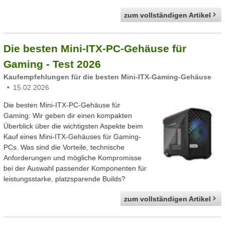
zum vollständigen Artikel
Die besten Mini-ITX-PC-Gehäuse für
Gaming - Test 2026
Kaufempfehlungen für die besten Mini-ITX-Gaming-Gehäuse
15.02.2026
Die besten Mini-ITX-PC-Gehäuse für
Gaming: Wir geben dir einen kompakten
Überblick über die wichtigsten Aspekte beim
Kauf eines Mini-ITX-Gehäuses für Gaming-
PCs. Was sind die Vorteile, technische
Anforderungen und mögliche Kompromisse
bei der Auswahl passender Komponenten für
leistungsstarke, platzsparende Builds?
zum vollständigen Artikel