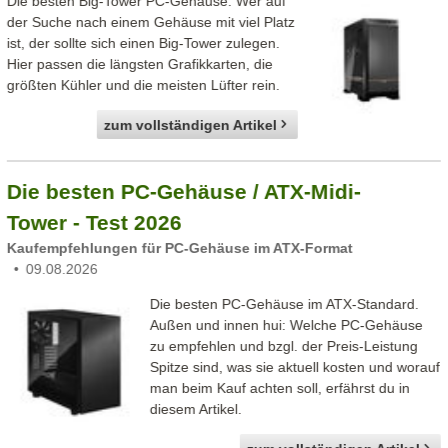
Die besten Big-Tower PC-Gehäuse: Wer auf
der Suche nach einem Gehäuse mit viel Platz
ist, der sollte sich einen Big-Tower zulegen.
Hier passen die längsten Grafikkarten, die
größten Kühler und die meisten Lüfter rein.
zum vollständigen Artikel
Die besten PC-Gehäuse / ATX-Midi-
Tower - Test 2026
Kaufempfehlungen für PC-Gehäuse im ATX-Format
09.08.2026
Die besten PC-Gehäuse im ATX-Standard.
Außen und innen hui: Welche PC-Gehäuse
zu empfehlen und bzgl. der Preis-Leistung
Spitze sind, was sie aktuell kosten und worauf
man beim Kauf achten soll, erfährst du in
diesem Artikel.