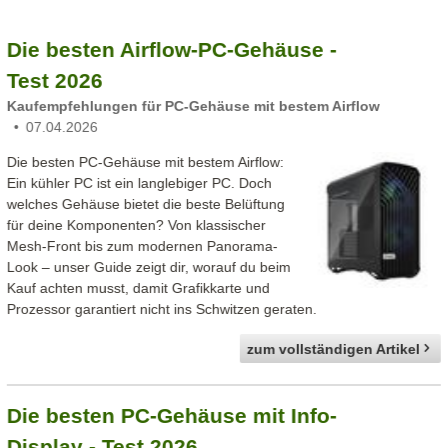
Die besten Airflow-PC-Gehäuse -
Test 2026
Kaufempfehlungen für PC-Gehäuse mit bestem Airflow
07.04.2026
Die besten PC-Gehäuse mit bestem Airflow:
Ein kühler PC ist ein langlebiger PC. Doch
welches Gehäuse bietet die beste Belüftung
für deine Komponenten? Von klassischer
Mesh-Front bis zum modernen Panorama-
Look – unser Guide zeigt dir, worauf du beim
Kauf achten musst, damit Grafikkarte und
Prozessor garantiert nicht ins Schwitzen geraten.
zum vollständigen Artikel
Die besten PC-Gehäuse mit Info-
Display - Test 2026