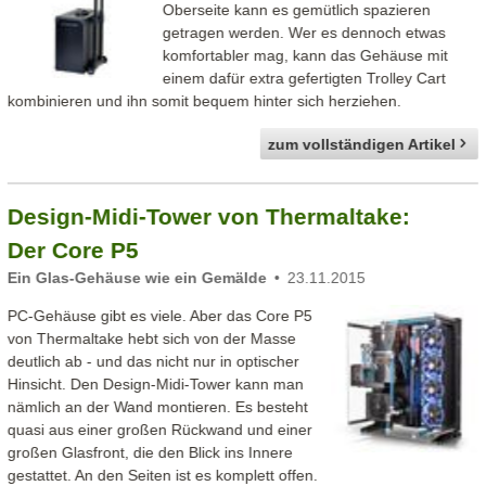
Oberseite kann es gemütlich spazieren
getragen werden. Wer es dennoch etwas
komfortabler mag, kann das Gehäuse mit
einem dafür extra gefertigten Trolley Cart
kombinieren und ihn somit bequem hinter sich herziehen.
zum vollständigen Artikel
Design-Midi-Tower von Thermaltake:
Der Core P5
Ein Glas-Gehäuse wie ein Gemälde
23.11.2015
PC-Gehäuse gibt es viele. Aber das Core P5
von Thermaltake hebt sich von der Masse
deutlich ab - und das nicht nur in optischer
Hinsicht. Den Design-Midi-Tower kann man
nämlich an der Wand montieren. Es besteht
quasi aus einer großen Rückwand und einer
großen Glasfront, die den Blick ins Innere
gestattet. An den Seiten ist es komplett offen.