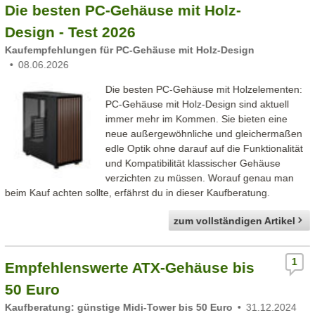
Die besten PC-Gehäuse mit Holz-
Design - Test 2026
Kaufempfehlungen für PC-Gehäuse mit Holz-Design
08.06.2026
Die besten PC-Gehäuse mit Holzelementen:
PC-Gehäuse mit Holz-Design sind aktuell
immer mehr im Kommen. Sie bieten eine
neue außergewöhnliche und gleichermaßen
edle Optik ohne darauf auf die Funktionalität
und Kompatibilität klassischer Gehäuse
verzichten zu müssen. Worauf genau man
beim Kauf achten sollte, erfährst du in dieser Kaufberatung.
zum vollständigen Artikel
1
Empfehlenswerte ATX-Gehäuse bis
50 Euro
Kaufberatung: günstige Midi-Tower bis 50 Euro
31.12.2024