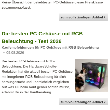
kleine Übersicht der beliebtesten PC-Gehäuse dieser Preisklasse
zusammengefasst.
zum vollständigen Artikel
Die besten PC-Gehäuse mit RGB-
Beleuchtung - Test 2026
Kaufempfehlungen für PC-Gehäuse mit RGB-Beleuchtung
09.08.2026
Die besten PC-Gehäuse mit RGB-
Beleuchtung: Die HardwareSchotte-
Redaktion hat die aktuell besten PC-Gehäuse
mit integrierter RGB-Beleuchtung für dich
herausgesucht und übersichtlich verglichen.
Auf was Du beim Kauf genau achten musst,
erfährst Du in der Kaufberatung.
zum vollständigen Artikel