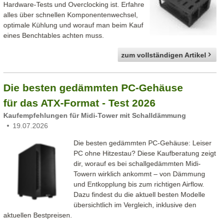
Hardware-Tests und Overclocking ist. Erfahre
alles über schnellen Komponentenwechsel,
optimale Kühlung und worauf man beim Kauf
eines Benchtables achten muss.
zum vollständigen Artikel
Die besten gedämmten PC-Gehäuse
für das ATX-Format - Test 2026
Kaufempfehlungen für Midi-Tower mit Schalldämmung
19.07.2026
Die besten gedämmten PC-Gehäuse: Leiser
PC ohne Hitzestau? Diese Kaufberatung zeigt
dir, worauf es bei schallgedämmten Midi-
Towern wirklich ankommt – von Dämmung
und Entkopplung bis zum richtigen Airflow.
Dazu findest du die aktuell besten Modelle
übersichtlich im Vergleich, inklusive den
aktuellen Bestpreisen.