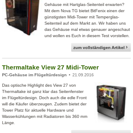
Gehäuse mit Hartglas-Seitenteil erwarten?
Mit dem Nova TG bietet BitFenix einen der
günstigsten Midi-Tower mit Temperglas-
Seitenteil auf dem Markt an. Wir haben uns
das Gehäuse mal etwas genauer angeschaut
und wollen es Euch in diesem Test vorstellen.
zum vollständigen Artikel
Thermaltake View 27 Midi-Tower
PC-Gehäuse im Flügeltürdesign
21.09.2016
Das optische Highlight des View 27 von
Thermaltake ist ganz klar das Seitenfenster
im Flügeltürdesign. Doch auch die edle Front
will die Käufer überzeugen. Zudem bietet der
Tower Platz für aktuelle Hardware und
Wasserkühlungen mit Radiatoren bis 360 mm
Länge.