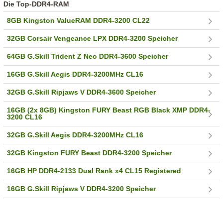
Die Top-DDR4-RAM
8GB Kingston ValueRAM DDR4-3200 CL22
32GB Corsair Vengeance LPX DDR4-3200 Speicher
64GB G.Skill Trident Z Neo DDR4-3600 Speicher
16GB G.Skill Aegis DDR4-3200MHz CL16
32GB G.Skill Ripjaws V DDR4-3600 Speicher
16GB (2x 8GB) Kingston FURY Beast RGB Black XMP DDR4-
3200 CL16
32GB G.Skill Aegis DDR4-3200MHz CL16
32GB Kingston FURY Beast DDR4-3200 Speicher
16GB HP DDR4-2133 Dual Rank x4 CL15 Registered
16GB G.Skill Ripjaws V DDR4-3200 Speicher