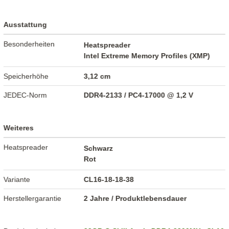
Ausstattung
Besonderheiten
Heatspreader
Intel Extreme Memory Profiles (XMP)
Speicherhöhe
3,12 cm
JEDEC-Norm
DDR4-2133 / PC4-17000 @ 1,2 V
Weiteres
Heatspreader
Schwarz
Rot
Variante
CL16-18-18-38
Herstellergarantie
2 Jahre / Produktlebensdauer