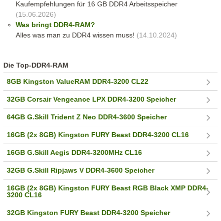
Kaufempfehlungen für 16 GB DDR4 Arbeitsspeicher
(15.06.2026)
Was bringt DDR4-RAM?
Alles was man zu DDR4 wissen muss!
(14.10.2024)
Die Top-DDR4-RAM
8GB Kingston ValueRAM DDR4-3200 CL22
32GB Corsair Vengeance LPX DDR4-3200 Speicher
64GB G.Skill Trident Z Neo DDR4-3600 Speicher
16GB (2x 8GB) Kingston FURY Beast DDR4-3200 CL16
16GB G.Skill Aegis DDR4-3200MHz CL16
32GB G.Skill Ripjaws V DDR4-3600 Speicher
16GB (2x 8GB) Kingston FURY Beast RGB Black XMP DDR4-
3200 CL16
32GB Kingston FURY Beast DDR4-3200 Speicher