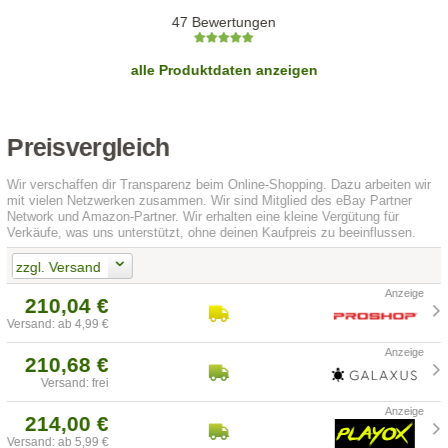
47 Bewertungen
alle Produktdaten anzeigen
Preisvergleich
Wir verschaffen dir Transparenz beim Online-Shopping. Dazu arbeiten wir
mit vielen Netzwerken zusammen. Wir sind Mitglied des eBay Partner
Network und Amazon-Partner. Wir erhalten eine kleine Vergütung für
Verkäufe, was uns unterstützt, ohne deinen Kaufpreis zu beeinflussen.
zzgl. Versand
210,04 €
Versand: ab 4,99 €
210,68 €
Versand: frei
214,00 €
Versand: ab 5,99 €