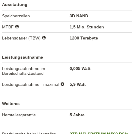
Ausstattung
Speicherzellen
3D NAND
MTBF
1,5 Mio. Stunden
Lebensdauer (TBW)
1200 Terabyte
Leistungsaufnahme
Leistungsaufnahme im
0,005 Watt
Bereitschafts-Zustand
Leistungsaufnahme - maximal
5,9 Watt
Weiteres
Herstellergarantie
5 Jahre