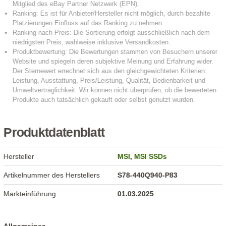
Produktdatenblatt
Hersteller
MSI
,
MSI SSDs
Artikelnummer des Herstellers
S78-440Q940-P83
Markteinführung
01.03.2025