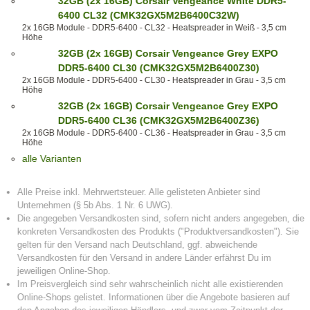
32GB (2x 16GB) Corsair Vengeance White DDR5-
6400 CL32 (CMK32GX5M2B6400C32W)
2x 16GB Module - DDR5-6400 - CL32 - Heatspreader in Weiß - 3,5 cm
Höhe
32GB (2x 16GB) Corsair Vengeance Grey EXPO
DDR5-6400 CL30 (CMK32GX5M2B6400Z30)
2x 16GB Module - DDR5-6400 - CL30 - Heatspreader in Grau - 3,5 cm
Höhe
32GB (2x 16GB) Corsair Vengeance Grey EXPO
DDR5-6400 CL36 (CMK32GX5M2B6400Z36)
2x 16GB Module - DDR5-6400 - CL36 - Heatspreader in Grau - 3,5 cm
Höhe
alle Varianten