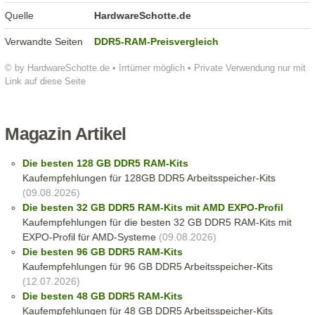
Quelle
HardwareSchotte.de
Verwandte Seiten
DDR5-RAM-Preisvergleich
© by HardwareSchotte.de • Irrtümer möglich • Private Verwendung nur mit
Link auf diese Seite
Magazin Artikel
Die besten 128 GB DDR5 RAM-Kits
Kaufempfehlungen für 128GB DDR5 Arbeitsspeicher-Kits
(09.08.2026)
Die besten 32 GB DDR5 RAM-Kits mit AMD EXPO-Profil
Kaufempfehlungen für die besten 32 GB DDR5 RAM-Kits mit
EXPO-Profil für AMD-Systeme
(09.08.2026)
Die besten 96 GB DDR5 RAM-Kits
Kaufempfehlungen für 96 GB DDR5 Arbeitsspeicher-Kits
(12.07.2026)
Die besten 48 GB DDR5 RAM-Kits
Kaufempfehlungen für 48 GB DDR5 Arbeitsspeicher-Kits