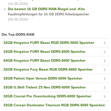
(15.06.2026)
Die besten 16 GB DDR5 RAM-Riegel und -Kits
Kaufempfehlungen für 16 GB DDR5 Arbeitsspeicher
(09.08.2026)
Die Top-DDR5-RAM
32GB Kingston FURY Beast RGB DDR5-5600 Speicher
32GB Kingston FURY Beast DDR5-6000 Speicher
64GB Kingston FURY Beast DDR5-6000 Speicher
32GB Kingston Fury Beast RGB DDR5-6800 Speicher
32GB Patriot Viper Venom DDR5-6000 Speicher
32GB G.Skill Trident Z5 Neo DDR5-6000 Speicher
32GB Crucial Pro Overclocking DDR5-6000 Speicher
32GB Corsair Dominator Titanium RGB DDR5-6000 Speicher